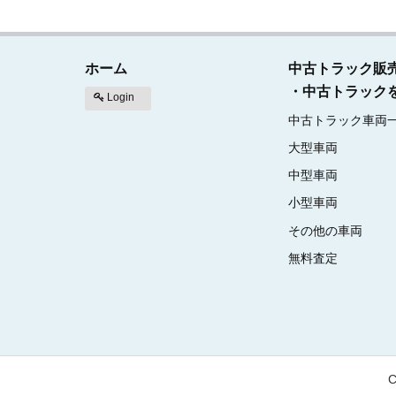
ホーム
中古トラック販
・中古トラック
Login
中古トラック車両
大型車両
中型車両
小型車両
その他の車両
無料査定
C