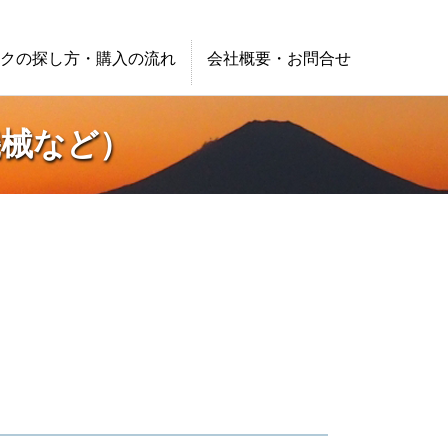
クの探し方・購入の流れ
会社概要・お問合せ
機械など）