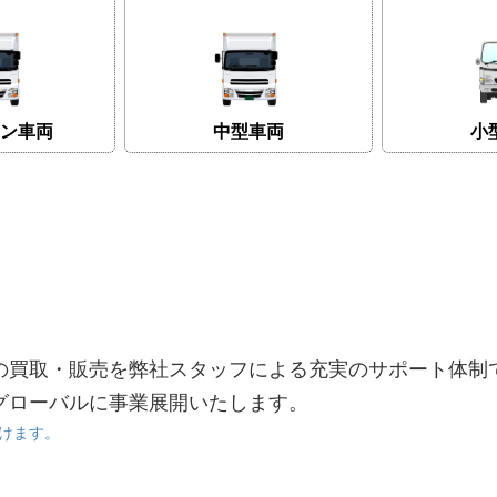
ン車両
中型車両
小
の買取・販売を弊社スタッフによる充実のサポート体制
グローバルに事業展開いたします。
けます。