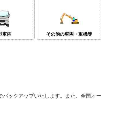
型車両
その他の車両・重機等
でバックアップいたします。また、全国オー