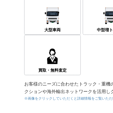
大型車両
中型増ト
買取・無料査定
お客様のニーズに合わせたトラック・重機
クションや海外輸出ネットワークを活用し
※画像をクリックしていただくと詳細情報をご覧いただ