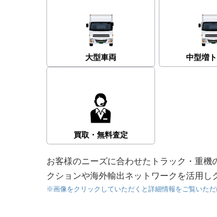
大型車両
中型増ト
買取・無料査定
お客様のニーズに合わせたトラック・重機
クションや海外輸出ネットワークを活用し
※画像をクリックしていただくと詳細情報をご覧いただ