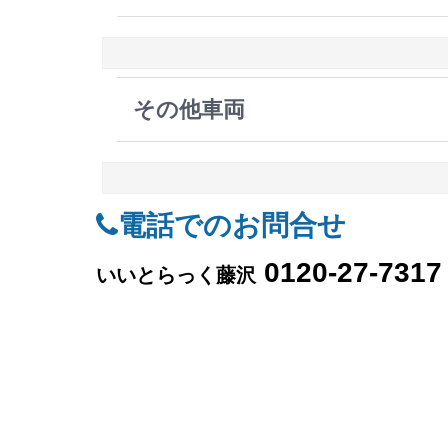
その他車両
電話でのお問合せ
0120-27-7317
いいとらっく藤沢