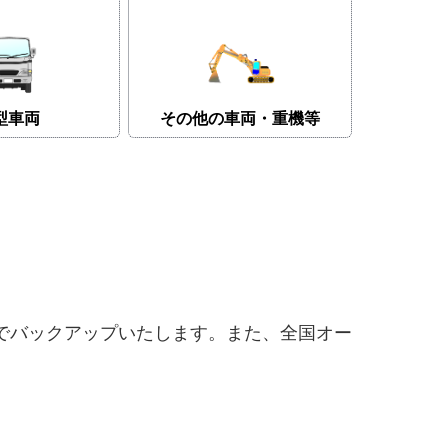
型車両
その他の車両・重機等
でバックアップいたします。また、全国オー