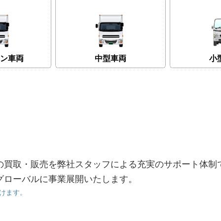
ン車両
中型車両
小
の買取・販売を弊社スタッフによる充実のサポート体制
グローバルに事業展開いたします。
けます。