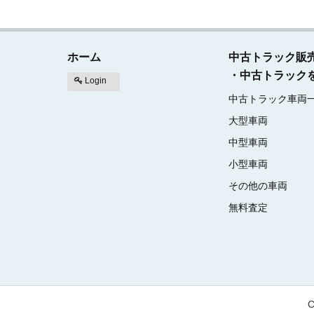
ホーム
中古トラック販
・中古トラック
Login
中古トラック車両
大型車両
中型車両
小型車両
その他の車両
無料査定
C