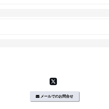
メールでのお問合せ