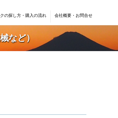
クの探し方・購入の流れ
会社概要・お問合せ
機械など）