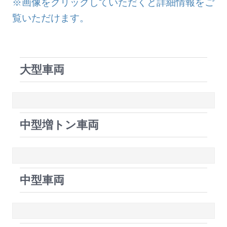
※画像をクリックしていただくと詳細情報をご
覧いただけます。
大型車両
中型増トン車両
中型車両