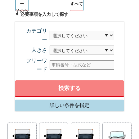
ー
すべて
その他
▼ 必要事項を入力して探す
カテゴリ
ー
大きさ
フリーワ
ード
検索する
詳しい条件を指定