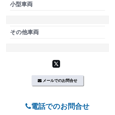
小型車両
その他車両
メールでのお問合せ
電話でのお問合せ