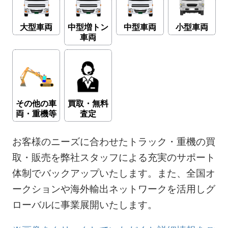
大型車両
中型増トン
中型車両
小型車両
車両
その他の車
買取・無料
両・重機等
査定
お客様のニーズに合わせたトラック・重機の買
取・販売を弊社スタッフによる充実のサポート
体制でバックアップいたします。また、全国オ
ークションや海外輸出ネットワークを活用しグ
ローバルに事業展開いたします。