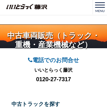
いいとらっく藤沢
中古車両販売（トラック・
重機・産業機械など）
電話でのお問合せ
いいとらっく藤沢
0120-27-7317
中古トラックを探す