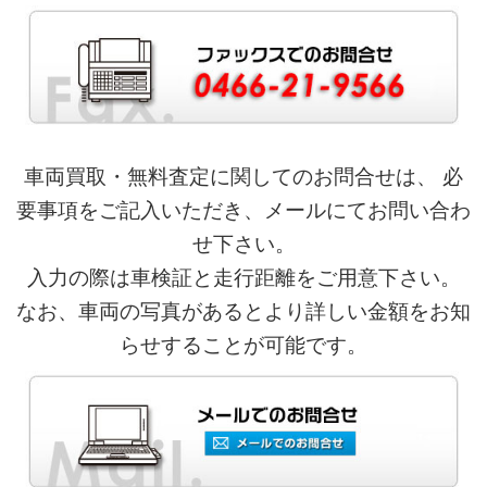
車両買取・無料査定に関してのお問合せは、 必
要事項をご記入いただき、メールにてお問い合わ
せ下さい。
入力の際は車検証と走行距離をご用意下さい。
なお、車両の写真があるとより詳しい金額をお知
らせすることが可能です。