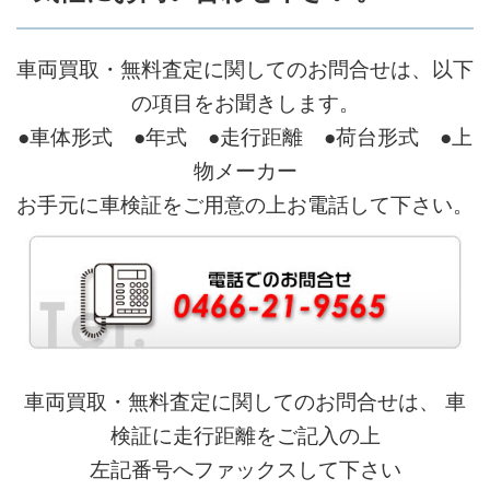
車両買取・無料査定に関してのお問合せは、以下
の項目をお聞きします。
●車体形式 ●年式 ●走行距離 ●荷台形式 ●上
物メーカー
お手元に車検証をご用意の上お電話して下さい。
車両買取・無料査定に関してのお問合せは、 車
検証に走行距離をご記入の上
左記番号へファックスして下さい