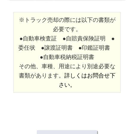
※トラック売却の際には以下の書類が
必要です。
●自動車検査証 ●自賠責保険証明 ●
委任状 ●譲渡証明書 ●印鑑証明書
●自動車税納税証明書
その他、車種、用途により別途必要な
書類があります。
詳しくはお問合せ下
さい。