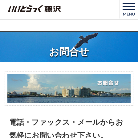
いいとらっく藤沢
お問合せ
電話・ファックス・メールからお
気軽にお問い合わせ下さい。