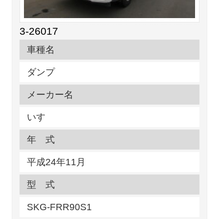
3-26017
車種名
ダンプ
メーカー名
いすゞ
年 式
平成24年11月
型 式
SKG-FRR90S1