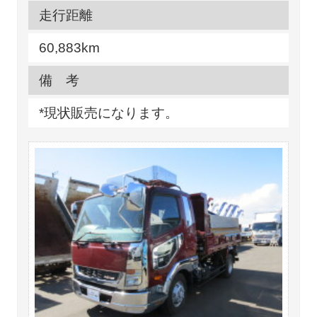
走行距離
60,883km
備 考
*現状販売になります。