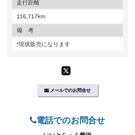
走行距離
116,717km
備 考
*現状販売になります
メールでのお問合せ
電話でのお問合せ