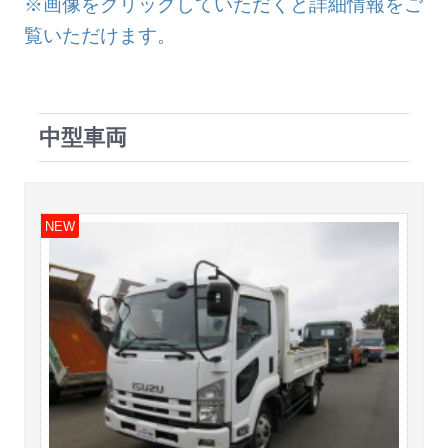
※画像をクリックしていただくと詳細情報をご
覧いただけます。
中型車両
NEW