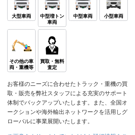
大型車両
中型増トン
中型車両
小型車両
車両
その他の車
買取・無料
両・重機等
査定
お客様のニーズに合わせたトラック・重機の買
取・販売を弊社スタッフによる充実のサポート
体制でバックアップいたします。また、全国オ
ークションや海外輸出ネットワークを活用しグ
ローバルに事業展開いたします。