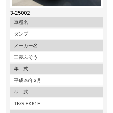
3-25002
車種名
ダンプ
メーカー名
三菱ふそう
年 式
平成26年3月
型 式
TKG-FK61F