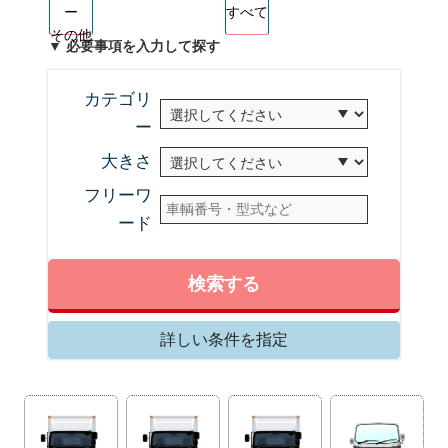
ー
すべて
その他
▼ 必要事項を入力して探す
カテゴリ
ー
大きさ
フリーワ
ード
検索する
詳しい条件を指定