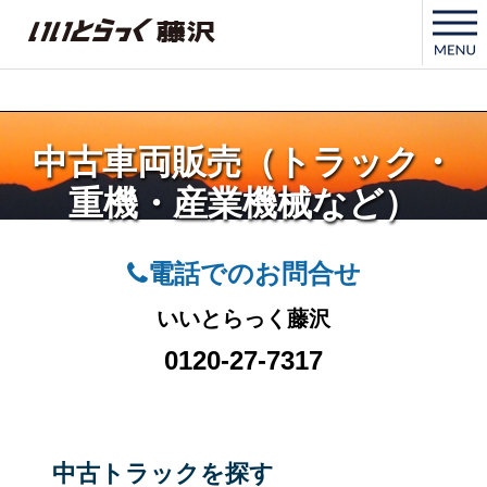
いいとらっく藤沢
中古車両販売（トラック・
重機・産業機械など）
電話でのお問合せ
いいとらっく藤沢
0120-27-7317
中古トラックを探す