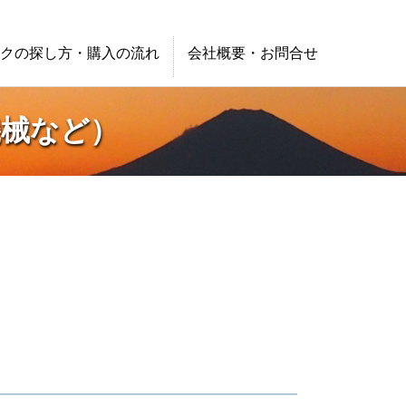
クの探し方・購入の流れ
会社概要・お問合せ
機械など）