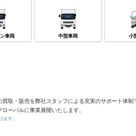
ン車両
中型車両
小
の買取・販売を弊社スタッフによる充実のサポート体制
グローバルに事業展開いたします。
けます。