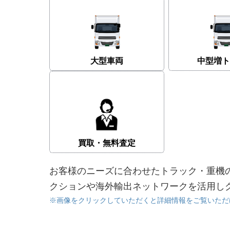
大型車両
中型増ト
買取・無料査定
お客様のニーズに合わせたトラック・重機
クションや海外輸出ネットワークを活用し
※画像をクリックしていただくと詳細情報をご覧いただ