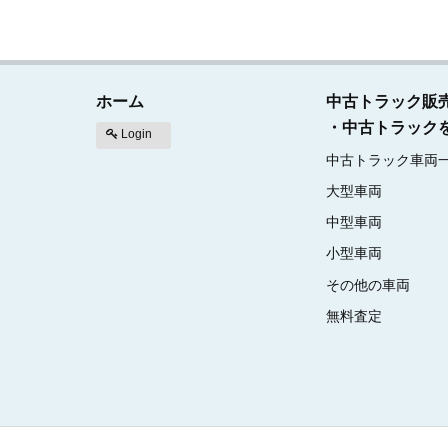
ホーム
中古トラック販
・中古トラック
Login
中古トラック車両
大型車両
中型車両
小型車両
その他の車両
無料査定