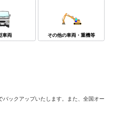
型車両
その他の車両・重機等
でバックアップいたします。また、全国オー