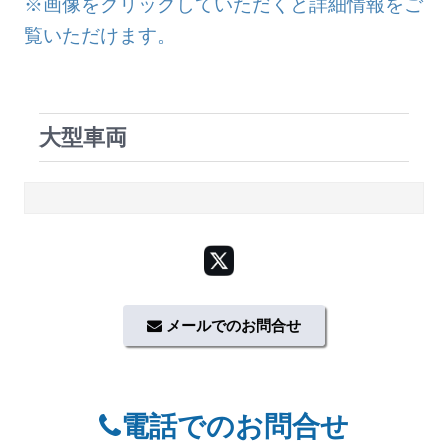
※画像をクリックしていただくと詳細情報をご
覧いただけます。
大型車両
メールでのお問合せ
電話でのお問合せ