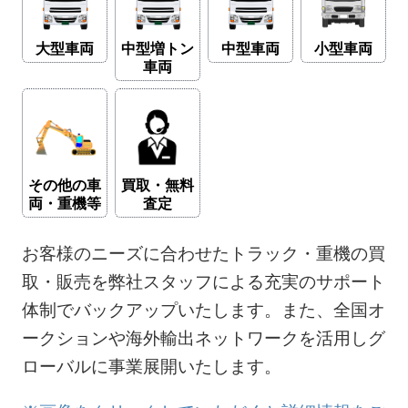
大型車両
中型増トン
中型車両
小型車両
車両
その他の車
買取・無料
両・重機等
査定
お客様のニーズに合わせたトラック・重機の買
取・販売を弊社スタッフによる充実のサポート
体制でバックアップいたします。また、全国オ
ークションや海外輸出ネットワークを活用しグ
ローバルに事業展開いたします。