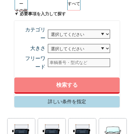
ー
すべて
その他
▼ 必要事項を入力して探す
カテゴリ
ー
大きさ
フリーワ
ード
検索する
詳しい条件を指定