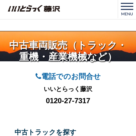
いいとらっく藤沢
中古車両販売（トラック・
重機・産業機械など）
電話でのお問合せ
いいとらっく藤沢
0120-27-7317
中古トラックを探す