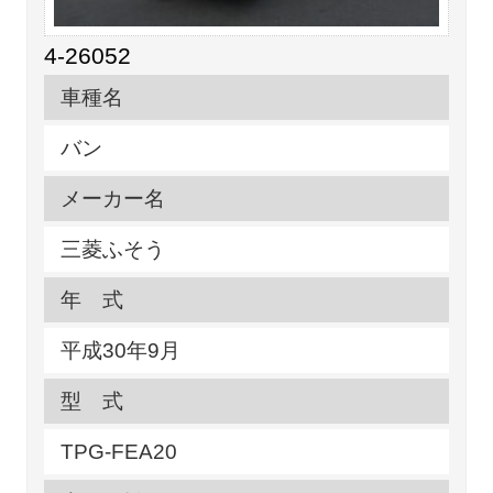
4-26052
車種名
バン
メーカー名
三菱ふそう
年 式
平成30年9月
型 式
TPG-FEA20