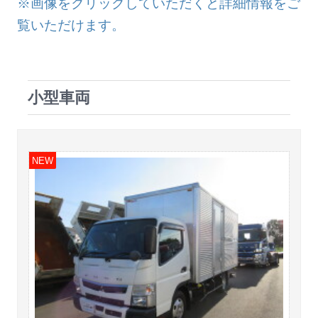
※画像をクリックしていただくと詳細情報をご
覧いただけます。
小型車両
NEW