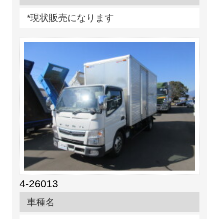
*現状販売になります
4-26013
車種名