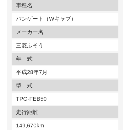
車種名
バンゲート（Wキャブ）
メーカー名
三菱ふそう
年 式
平成28年7月
型 式
TPG-FEB50
走行距離
149,670km