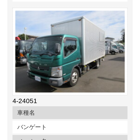
4-24051
車種名
バンゲート