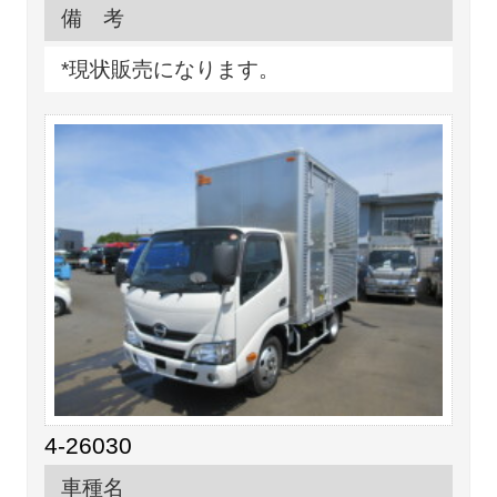
備 考
*現状販売になります。
4-26030
車種名