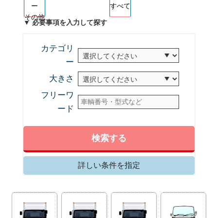
ー
すべて
その他
▼ 必要事項を入力して探す
カテゴリ
ー
大きさ
フリーワ
ード
検索する
詳しい条件を指定