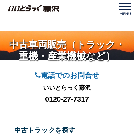
いいとらっく藤沢
中古車両販売（トラック・
重機・産業機械など）
電話でのお問合せ
いいとらっく藤沢
0120-27-7317
中古トラックを探す