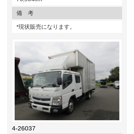
備 考
*現状販売になります。
4-26037