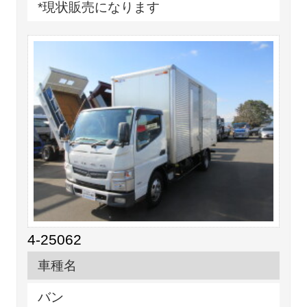
*現状販売になります
4-25062
車種名
バン