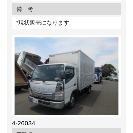
備 考
*現状販売になります。
4-26034