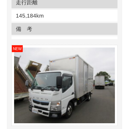
走行距離
145,184km
備 考
NEW