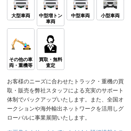
大型車両
中型増トン
中型車両
小型車両
車両
その他の車
買取・無料
両・重機等
査定
お客様のニーズに合わせたトラック・重機の買
取・販売を弊社スタッフによる充実のサポート
体制でバックアップいたします。また、全国オ
ークションや海外輸出ネットワークを活用しグ
ローバルに事業展開いたします。