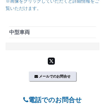
※画像をクリックしていただくと詳細情報をご
覧いただけます。
中型車両
メールでのお問合せ
電話でのお問合せ