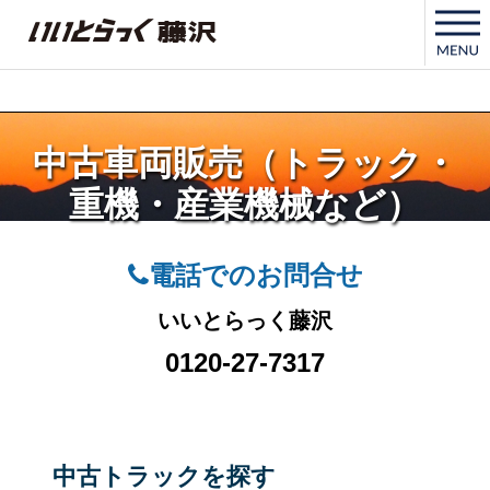
いいとらっく藤沢
中古車両販売（トラック・
重機・産業機械など）
電話でのお問合せ
いいとらっく藤沢
0120-27-7317
中古トラックを探す