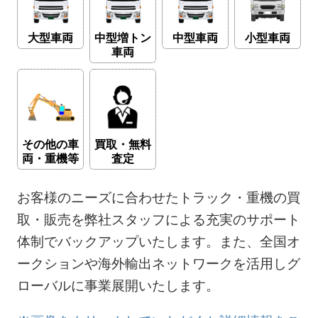
大型車両
中型増トン
中型車両
小型車両
車両
その他の車
買取・無料
両・重機等
査定
お客様のニーズに合わせたトラック・重機の買
取・販売を弊社スタッフによる充実のサポート
体制でバックアップいたします。また、全国オ
ークションや海外輸出ネットワークを活用しグ
ローバルに事業展開いたします。