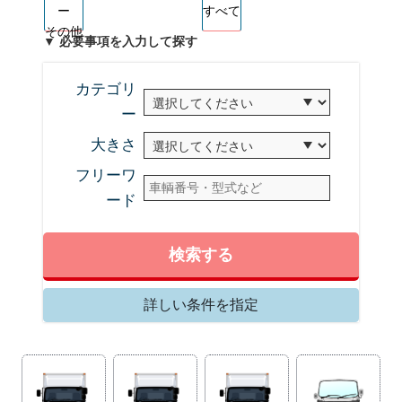
ー
すべて
その他
▼ 必要事項を入力して探す
カテゴリ
ー
大きさ
フリーワ
ード
検索する
詳しい条件を指定