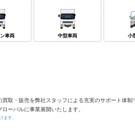
ン車両
中型車両
小
の買取・販売を弊社スタッフによる充実のサポート体制
グローバルに事業展開いたします。
けます。