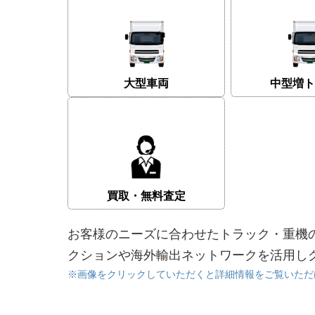
大型車両
中型増ト
買取・無料査定
お客様のニーズに合わせたトラック・重機
クションや海外輸出ネットワークを活用し
※画像をクリックしていただくと詳細情報をご覧いただ