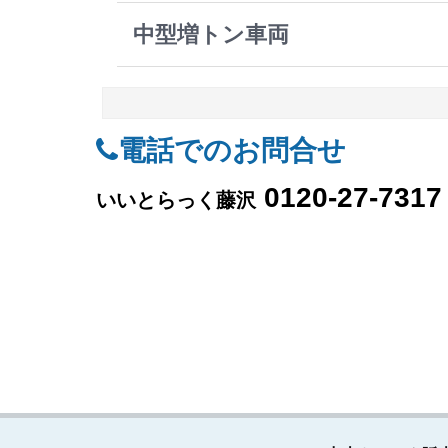
中型増トン車両
電話でのお問合せ
0120-27-7317
いいとらっく藤沢