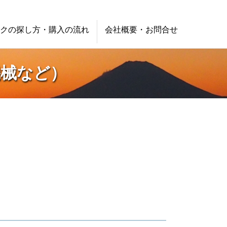
クの探し方・購入の流れ
会社概要・お問合せ
機械など）