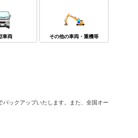
型車両
その他の車両・重機等
でバックアップいたします。また、全国オー