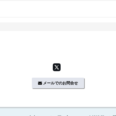
メールでのお問合せ