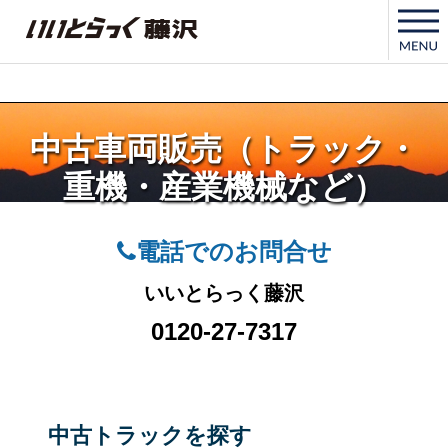
いいとらっく藤沢
中古車両販売（トラック・
重機・産業機械など）
電話でのお問合せ
いいとらっく藤沢
0120-27-7317
中古トラックを探す