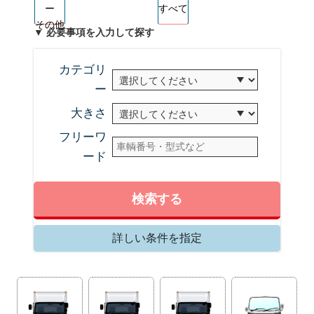
ー
すべて
その他
▼ 必要事項を入力して探す
カテゴリ
ー
大きさ
フリーワ
ード
検索する
詳しい条件を指定