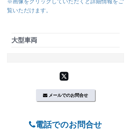
※画像をクリックしていただくと詳細情報をご
覧いただけます。
大型車両
メールでのお問合せ
電話でのお問合せ