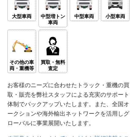
大型車両
中型増トン
中型車両
小型車両
車両
その他の車
買取・無料
両・重機等
査定
お客様のニーズに合わせたトラック・重機の買
取・販売を弊社スタッフによる充実のサポート
体制でバックアップいたします。また、全国オ
ークションや海外輸出ネットワークを活用しグ
ローバルに事業展開いたします。