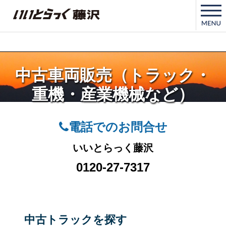
いいとらっく藤沢
中古車両販売（トラック・
重機・産業機械など）
電話でのお問合せ
いいとらっく藤沢
0120-27-7317
中古トラックを探す