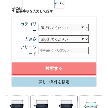
ー
すべて
その他
▼ 必要事項を入力して探す
カテゴリ
ー
大きさ
フリーワ
ード
検索する
詳しい条件を指定