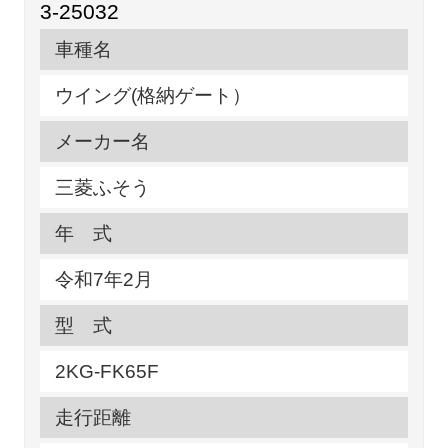
3-25032
車種名
ウイング(格納ゲート）
メーカー名
三菱ふそう
年 式
令和7年2月
型 式
2KG-FK65F
走行距離