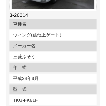
3-26014
車種名
ウィング(跳ね上ゲート）
メーカー名
三菱ふそう
年 式
平成24年9月
型 式
TKG-FK61F