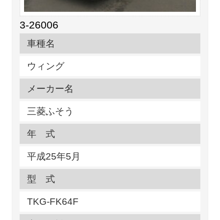
3-26006
車種名
ウィング
メーカー名
三菱ふそう
年 式
平成25年5月
型 式
TKG-FK64F