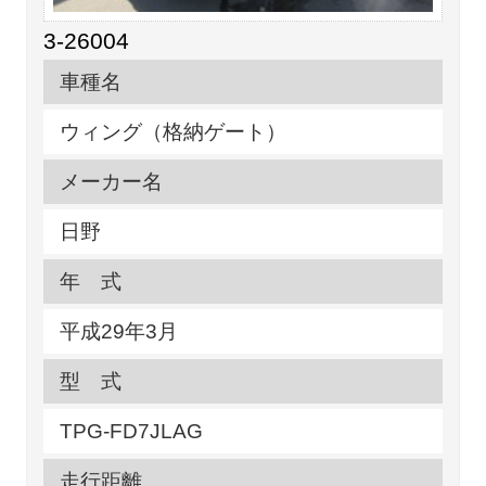
3-26004
車種名
ウィング（格納ゲート）
メーカー名
日野
年 式
平成29年3月
型 式
TPG-FD7JLAG
走行距離