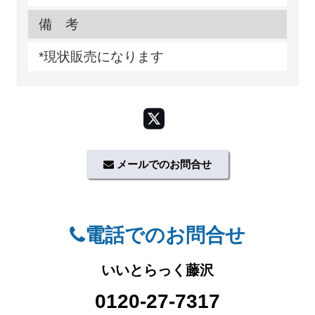
備 考
*現状販売になります
メールでのお問合せ
電話でのお問合せ
いいとらっく藤沢
0120-27-7317