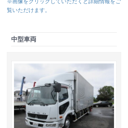
※画像をクリックしていただくと詳細情報をご
覧いただけます。
中型車両