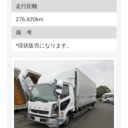
走行距離
276,920km
備 考
*現状販売になります。