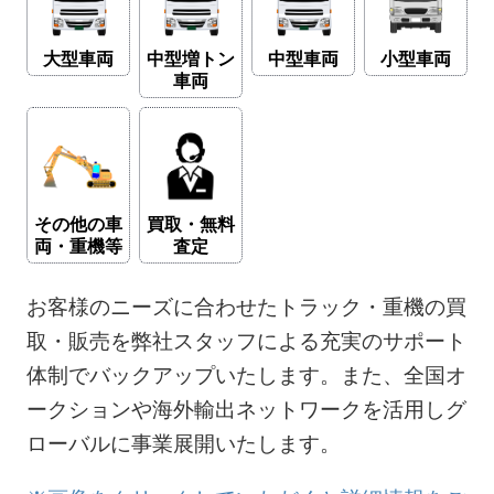
大型車両
中型増トン
中型車両
小型車両
車両
その他の車
買取・無料
両・重機等
査定
お客様のニーズに合わせたトラック・重機の買
取・販売を弊社スタッフによる充実のサポート
体制でバックアップいたします。また、全国オ
ークションや海外輸出ネットワークを活用しグ
ローバルに事業展開いたします。