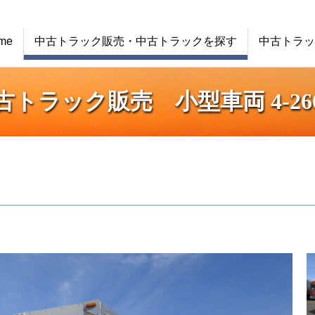
me
中古トラック販売・中古トラックを探す
中古トラッ
古トラック販売 小型車両 4-260