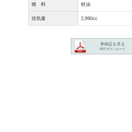
燃 料
軽油
排気量
2,990cc
車検証を見る
PDFダウンロード