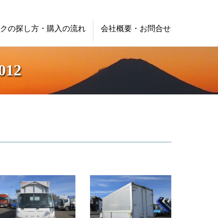
クの探し方・購入の流れ
会社概要・お問合せ
12