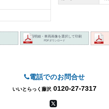
車両明細・車両画像を選択して印刷
PDFダウンロード
電話でのお問合せ
0120-27-7317
いいとらっく藤沢