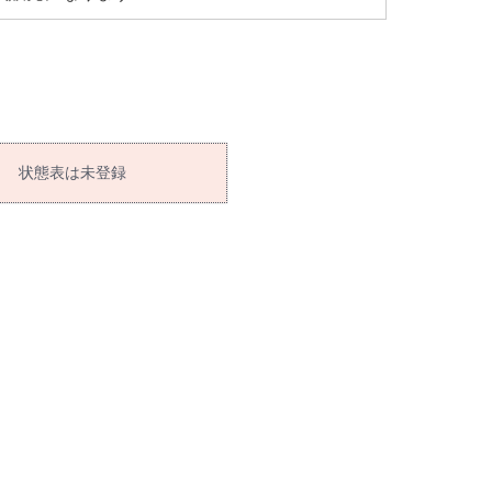
状態表は未登録