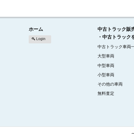
ホーム
中古トラック販
・中古トラック
Login
中古トラック車両
大型車両
中型車両
小型車両
その他の車両
無料査定