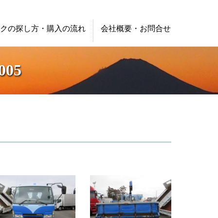
クの探し方・購入の流れ
会社概要・お問合せ
05