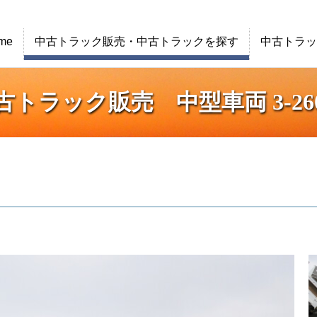
me
中古トラック販売・中古トラックを探す
中古トラッ
古トラック販売 中型車両 3-260