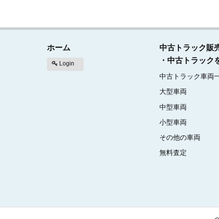
ホーム
中古トラック販
・中古トラック
Login
中古トラック車両
大型車両
中型車両
小型車両
その他の車両
無料査定