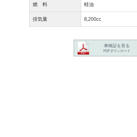
燃 料
軽油
排気量
8,200cc
車検証を見る
PDFダウンロード