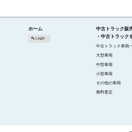
ホーム
中古トラック販
・中古トラック
Login
中古トラック車両
大型車両
中型車両
小型車両
その他の車両
無料査定