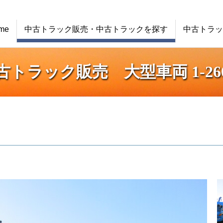
me
中古トラック販売・中古トラックを探す
中古トラッ
古トラック販売 大型車両 1-260