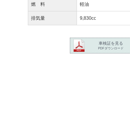
燃 料
軽油
排気量
9,830cc
車検証を見る
PDFダウンロード