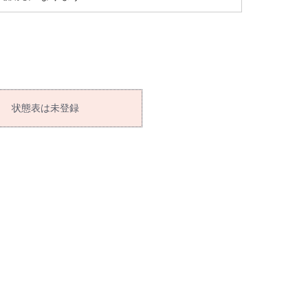
状態表は未登録