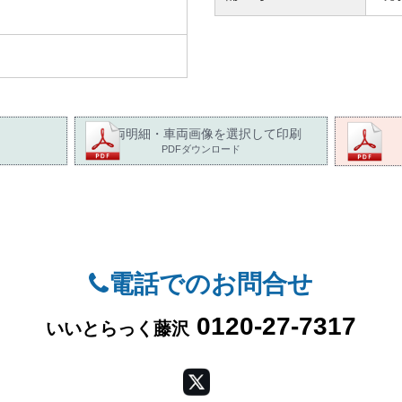
車両明細・車両画像を選択して印刷
PDFダウンロード
電話でのお問合せ
0120-27-7317
いいとらっく藤沢