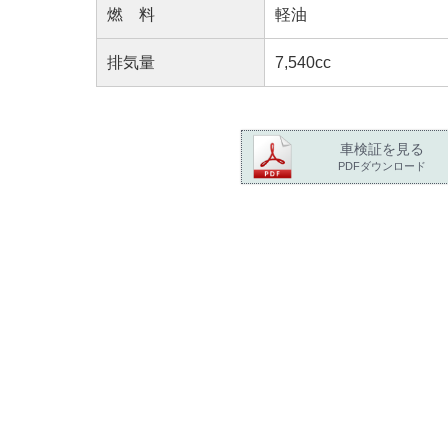
燃 料
軽油
排気量
7,540cc
車検証を見る
PDFダウンロード