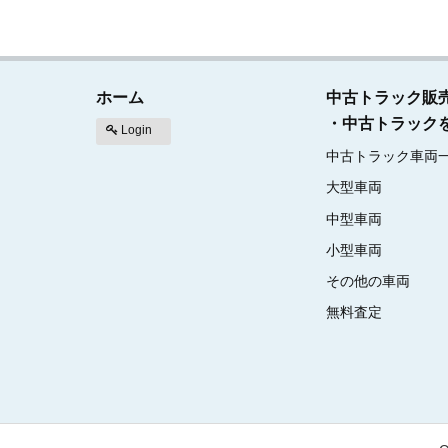
ホーム
中古トラック販
・中古トラック
Login
中古トラック車両
大型車両
中型車両
小型車両
その他の車両
無料査定