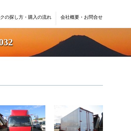
クの探し方・購入の流れ
会社概要・お問合せ
32