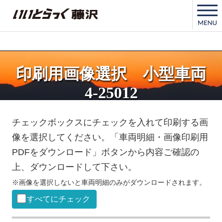
いいとらっく藤沢
印刷用画像選択 小型車両
4-25012
チェックボックスにチェックを入れて印刷する画
像を選択してください。「車両明細・画像印刷用
PDFをダウンロード」ボタンから内容ご確認の
上、ダウンロードして下さい。
※画像を選択しないと車両明細のみがダウンロードされます。
すべてにチェック